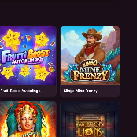
Frutti Boost Autoslingo
Slingo Mine Frenzy