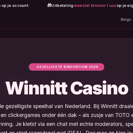
je account
Uitbetaling
meestal binnen 1 uur
op je eigen 
Bingo
GEZELLIGSTE BINGOROOM 2026
Winnitt Casino
e gezelligste speelhal van Nederland. Bij Winnitt draai
ts en clickergames onder één dak – als zusje van TOTO 
ing. Je kletst via een chat met echte moderators, spe
art en stort razendsnel met iDEAL. Doe mee en kies je