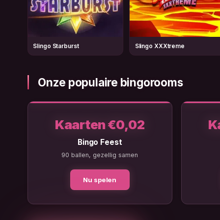
Slingo Starburst
Slingo XXXtreme
Onze populaire bingorooms
Kaarten €0,02
K
Bingo Feest
90 ballen, gezellig samen
Nu spelen