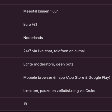
Meestal binnen 1 uur
Euro (€)
Nederlands
24/7 via live chat, telefoon en e-mail
Echte moderators, geen bots
Mobiele browser én app (App Store & Google Play)
Limieten, pauze en zelfuitsluiting via Cruks
18+