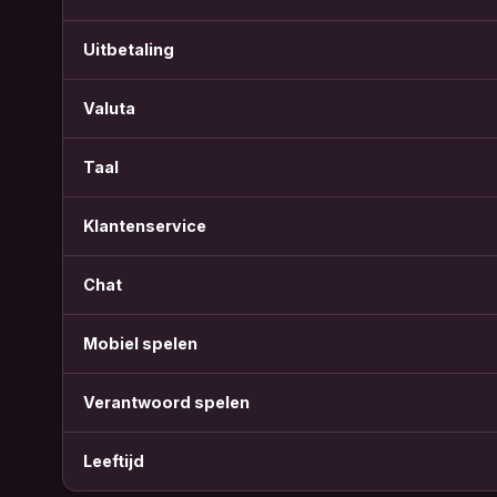
Uitbetaling
Valuta
Taal
Klantenservice
Chat
Mobiel spelen
Verantwoord spelen
Leeftijd